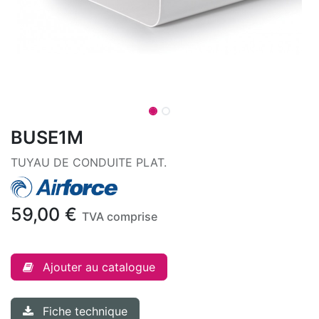
BUSE1M
TUYAU DE CONDUITE PLAT.
59,00
€
TVA comprise
Ajouter au catalogue
Fiche technique