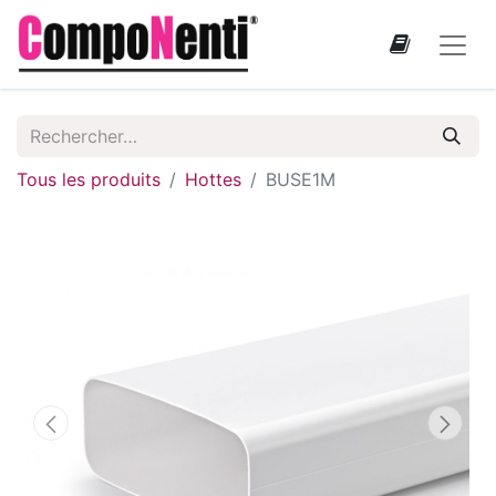
Tous les produits
Hottes
BUSE1M