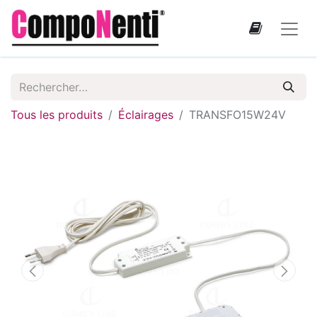
Tous les produits
Éclairages
TRANSFO15W24V