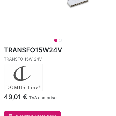
TRANSFO15W24V
TRANSFO 15W 24V
49,01
€
TVA comprise