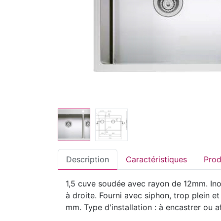
Description
Caractéristiques
1,5 cuve soudée avec rayon de 12mm. Inox
à droite. Fourni avec siphon, trop plein
mm. Type d'installation : à encastrer ou af