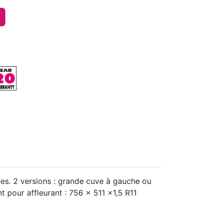
es. 2 versions : grande cuve à gauche ou
 pour affleurant : 756 x 511 x1,5 R11