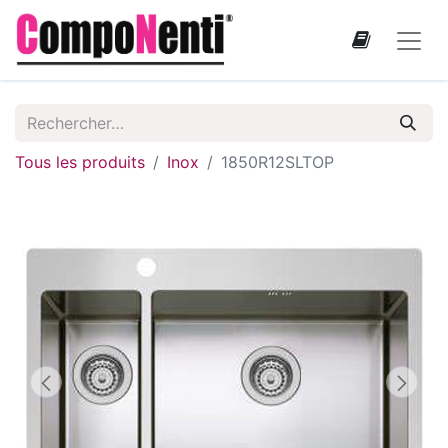
Tous les produits
Inox
1850R12SLTOP