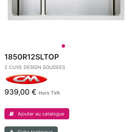
1850R12SLTOP
2 CUVE DESIGN SOUDEES
939,00
€
Hors TVA
Ajouter au catalogue
Fiche technique