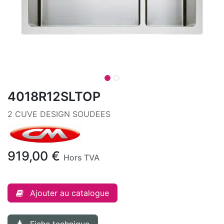
4018R12SLTOP
2 CUVE DESIGN SOUDEES
919,00
€
Hors TVA
Ajouter au catalogue
Fiche technique