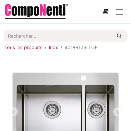
Tous les produits
Inox
4018R12SLTOP