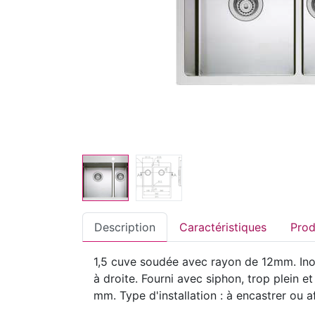
Description
Caractéristiques
1,5 cuve soudée avec rayon de 12mm. Inox
à droite. Fourni avec siphon, trop plein
mm. Type d'installation : à encastrer ou af