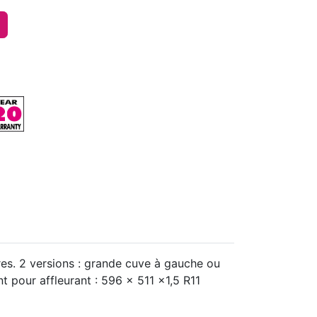
es. 2 versions : grande cuve à gauche ou
 pour affleurant : 596 x 511 x1,5 R11