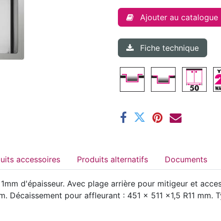
Ajouter au catalogue
Fiche technique
Produits accessoires
Produits alternatifs
Documents
mm d'épaisseur. Avec plage arrière pour mitigeur et accesso
Décaissement pour affleurant : 451 x 511 x1,5 R11 mm. Typ