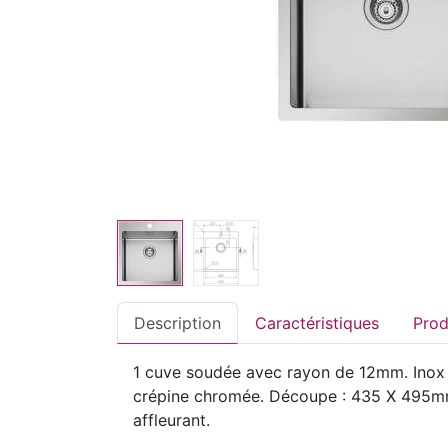
Description
Caractéristiques
1 cuve soudée avec rayon de 12mm. Inox 1
crépine chromée. Découpe : 435 X 495mm. 
affleurant.