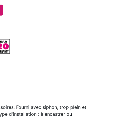
ires. Fourni avec siphon, trop plein et
e d'installation : à encastrer ou