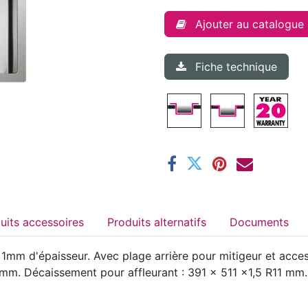
Ajouter au catalogue
Fiche technique
Produits accessoires
Produits alternatifs
Documents
mm d'épaisseur. Avec plage arrière pour mitigeur et accesso
. Décaissement pour affleurant : 391 x 511 x1,5 R11 mm. T