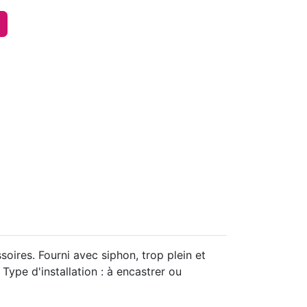
ires. Fourni avec siphon, trop plein et
ype d'installation : à encastrer ou