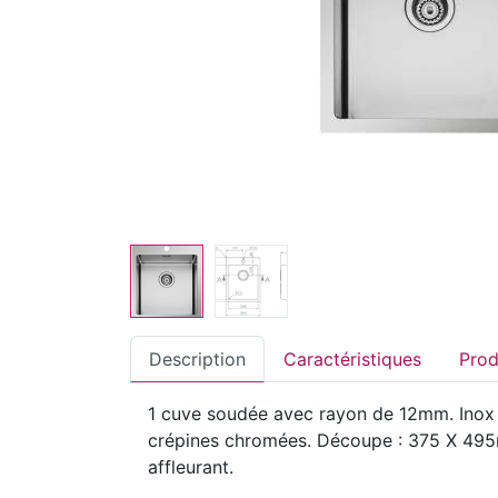
Description
Caractéristiques
1 cuve soudée avec rayon de 12mm. Inox 1
crépines chromées. Découpe : 375 X 495mm
affleurant.