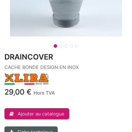
DRAINCOVER
CACHE BONDE DESIGN EN INOX
29,00
€
Hors TVA
Ajouter au catalogue