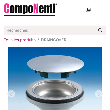
Tous les produits
DRAINCOVER