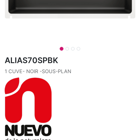
ALIAS70SPBK
1 CUVE- NOIR -SOUS-PLAN