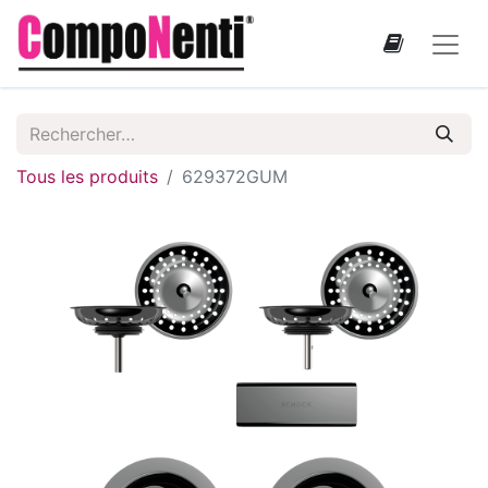
Tous les produits
629372GUM