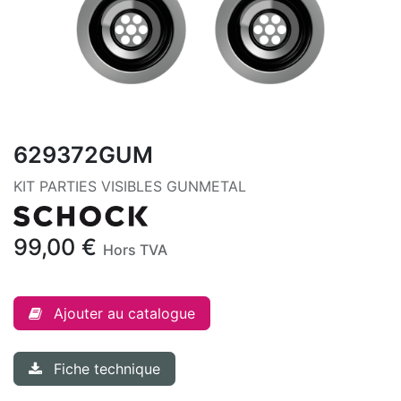
629372GUM
KIT PARTIES VISIBLES GUNMETAL
99,00
€
Hors TVA
Ajouter au catalogue
Fiche technique