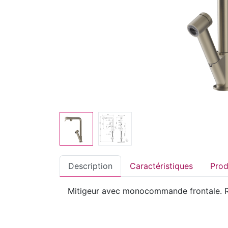
Description
Caractéristiques
Mitigeur avec monocommande frontale. Ro