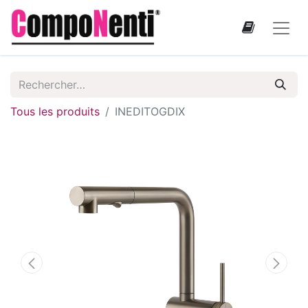
Tous les produits
INEDITOGDIX