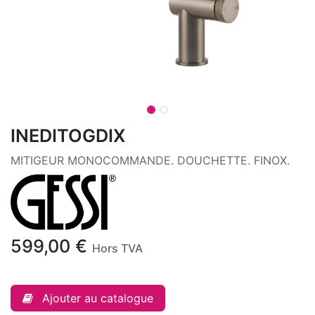
INEDITOGDIX
MITIGEUR MONOCOMMANDE. DOUCHETTE. FINOX.
599,00
€
Hors TVA
Ajouter au catalogue