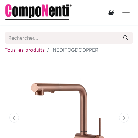
Tous les produits
INEDITOGDCOPPER