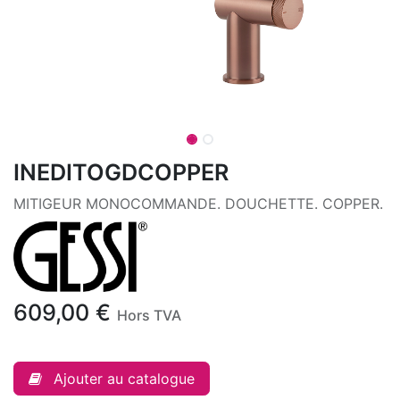
INEDITOGDCOPPER
MITIGEUR MONOCOMMANDE. DOUCHETTE. COPPER.
609,00
€
Hors TVA
Ajouter au catalogue