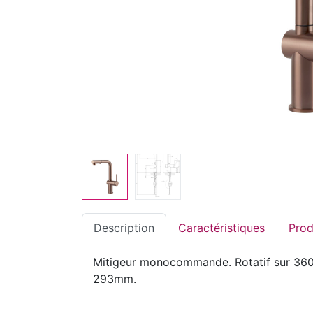
Description
Caractéristiques
Mitigeur monocommande. Rotatif sur 360°
293mm.