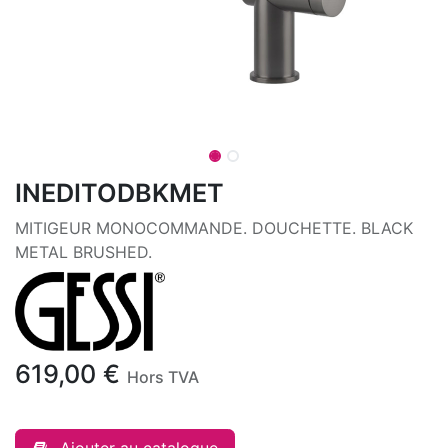
INEDITODBKMET
MITIGEUR MONOCOMMANDE. DOUCHETTE. BLACK
METAL BRUSHED.
619,00
€
Hors TVA