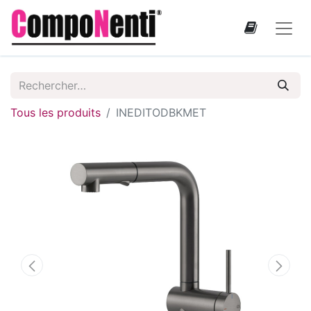
Tous les produits
INEDITODBKMET