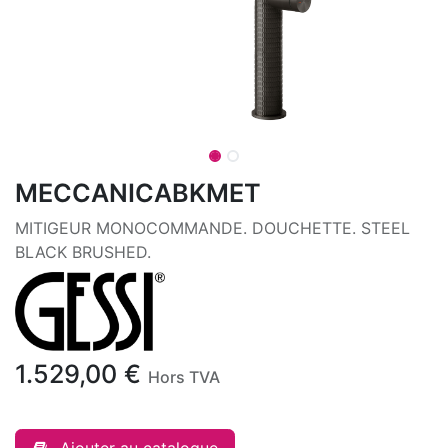
MECCANICABKMET
MITIGEUR MONOCOMMANDE. DOUCHETTE. STEEL
BLACK BRUSHED.
1.529,00
€
Hors TVA