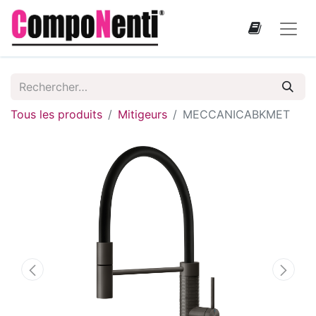
Tous les produits
Mitigeurs
MECCANICABKMET