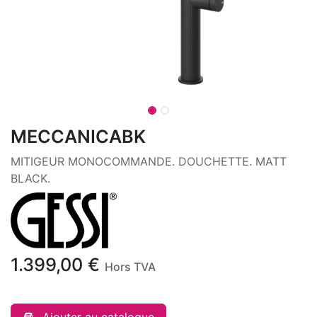
MECCANICABK
MITIGEUR MONOCOMMANDE. DOUCHETTE. MATT
BLACK.
1.399,00
€
Hors TVA