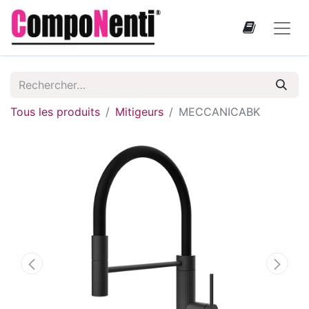
Tous les produits
Mitigeurs
MECCANICABK