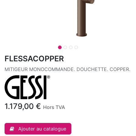
FLESSACOPPER
MITIGEUR MONOCOMMANDE. DOUCHETTE. COPPER.
1.179,00
€
Hors TVA
Ajouter au catalogue