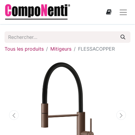
Tous les produits
Mitigeurs
FLESSACOPPER