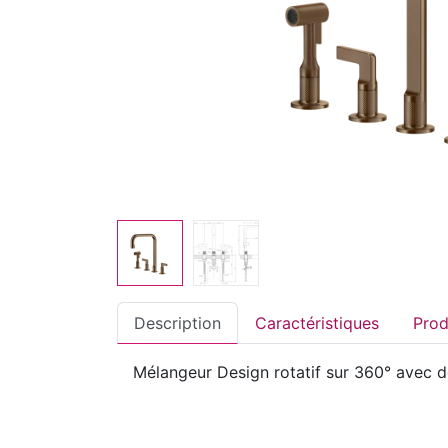
Description
Caractéristiques
Mélangeur Design rotatif sur 360° avec 