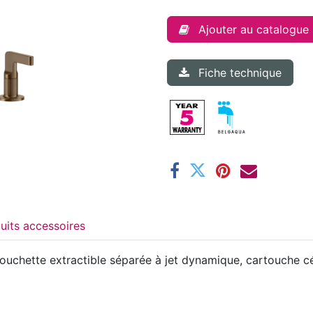
Ajouter au catalogue
Fiche technique
Produits accessoires
douchette extractible séparée à jet dynamique, cartouche