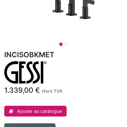
INCISOBKMET
1.339,00
€
Hors TVA
Ajouter au catalogue