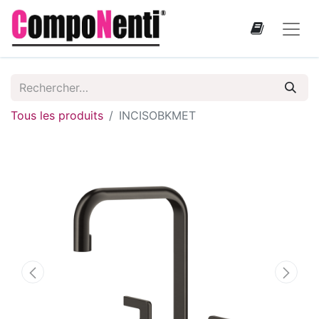
Tous les produits
INCISOBKMET