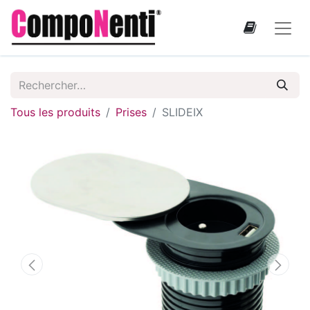
Tous les produits
Prises
SLIDEIX