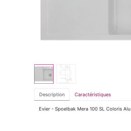
Description
Caractéristiques
Evier - Spoelbak Mera 100 SL Coloris Alu