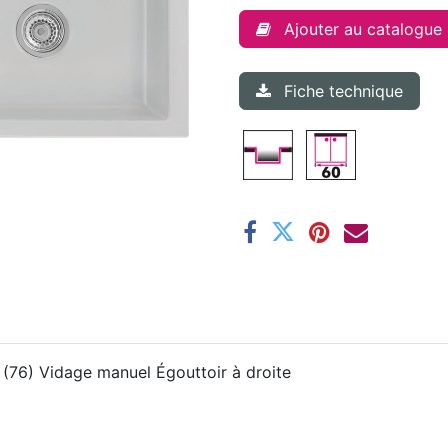
Ajouter au catalogue
Fiche technique
 (76) Vidage manuel Égouttoir à droite