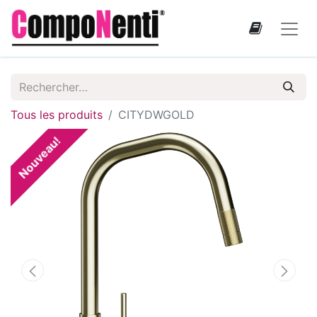
Tous les produits
CITYDWGOLD
Nouveau!