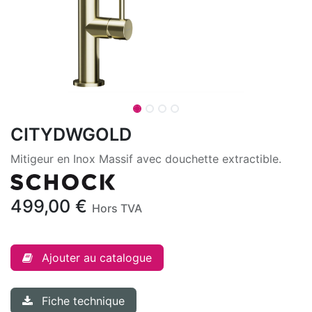
CITYDWGOLD
Mitigeur en Inox Massif avec douchette extractible.
499,00
€
Hors TVA
Ajouter au catalogue
Fiche technique