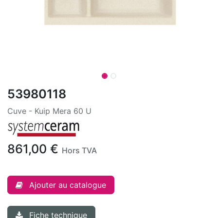
53980118
Cuve - Kuip Mera 60 U
861,00
€
Hors TVA
Ajouter au catalogue
Fiche technique