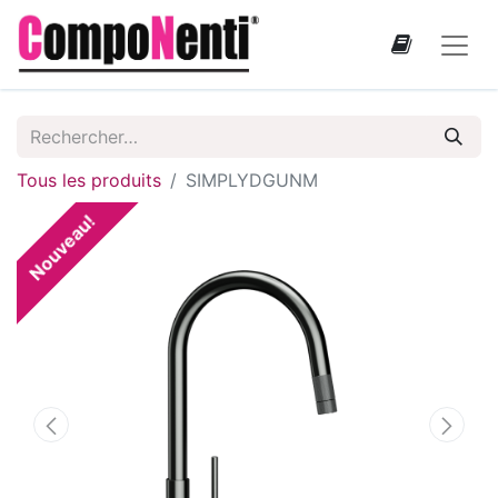
Tous les produits
SIMPLYDGUNM
Nouveau!