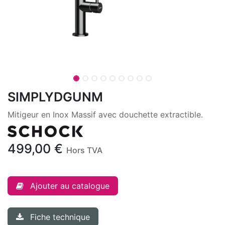
SIMPLYDGUNM
Mitigeur en Inox Massif avec douchette extractible.
499,00
€
Hors TVA
Ajouter au catalogue
Fiche technique