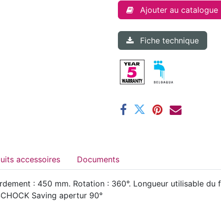
Ajouter au catalogue
Fiche technique
Produits accessoires
Documents
ordement : 450 mm. Rotation : 360°. Longueur utilisable du 
, SCHOCK Saving apertur 90°