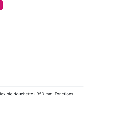
flexible douchette : 350 mm. Fonctions :