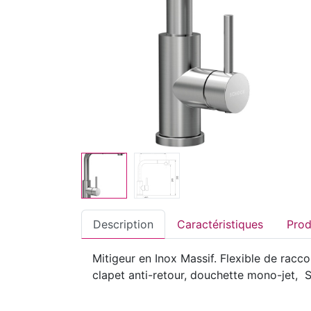
Description
Caractéristiques
Mitigeur en Inox Massif. Flexible de racc
clapet anti-retour, douchette mono-jet