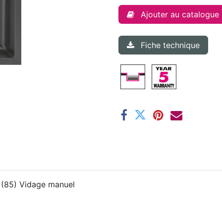
Ajouter au catalogue
Fiche technique
r (85) Vidage manuel