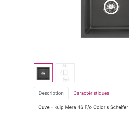
Description
Caractéristiques
Cuve - Kuip Mera 46 F/o Coloris Scheife