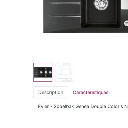
Description
Caractéristiques
Evier - Spoelbak Genea Double Coloris 