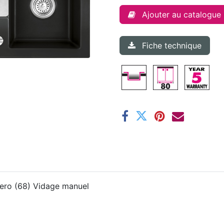
Ajouter au catalogue
Fiche technique
Nero (68) Vidage manuel