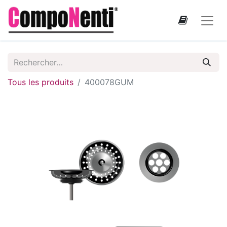
Tous les produits
400078GUM