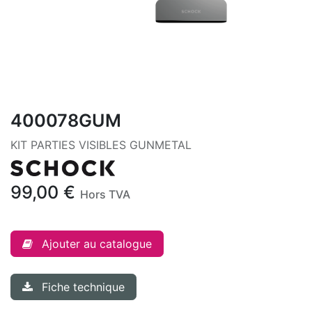
400078GUM
KIT PARTIES VISIBLES GUNMETAL
99,00
€
Hors TVA
Ajouter au catalogue
Fiche technique