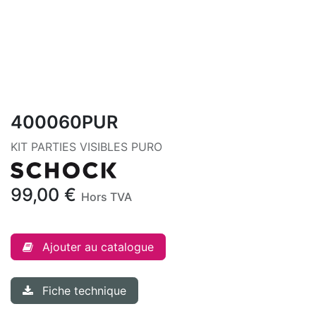
400060PUR
KIT PARTIES VISIBLES PURO
99,00
€
Hors TVA
Ajouter au catalogue
Fiche technique