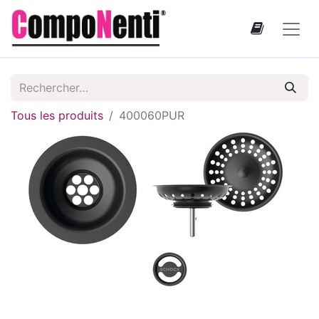
Tous les produits
400060PUR