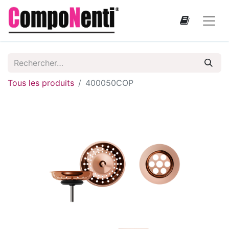
Tous les produits
400050COP