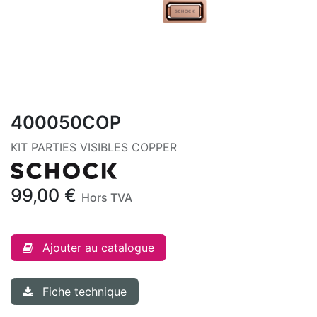
400050COP
KIT PARTIES VISIBLES COPPER
99,00
€
Hors TVA
Ajouter au catalogue
Fiche technique