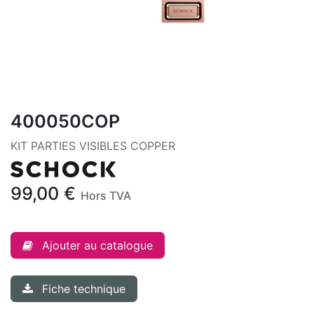
400050COP
KIT PARTIES VISIBLES COPPER
99,00
€
Hors TVA
Ajouter au catalogue
Fiche technique