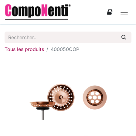
Tous les produits
400050COP