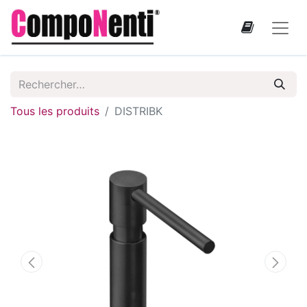
Tous les produits
DISTRIBK