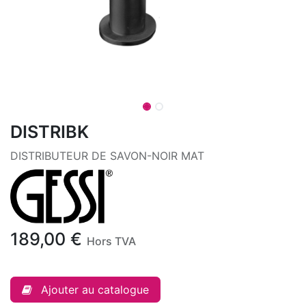
DISTRIBK
DISTRIBUTEUR DE SAVON-NOIR MAT
189,00
€
Hors TVA
Ajouter au catalogue