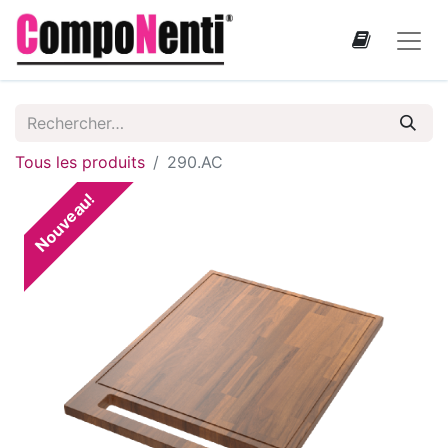
Tous les produits
290.AC
Nouveau!