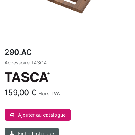
290.AC
Accessoire TASCA
159,00
€
Hors TVA
Ajouter au catalogue
Fiche technique