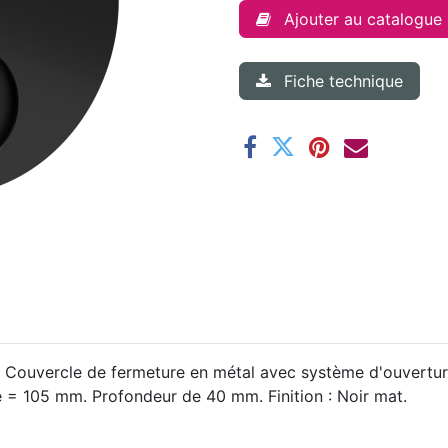
Ajouter au catalogue
Fiche technique
. Couvercle de fermeture en métal avec système d'ouverture
 = 105 mm. Profondeur de 40 mm. Finition : Noir mat.