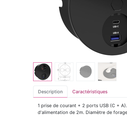
Description
Caractéristiques
1 prise de courant + 2 ports USB (C + A)
d'alimentation de 2m. Diamètre de forage