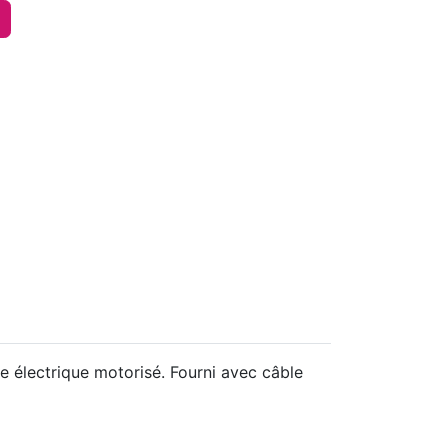
 électrique motorisé. Fourni avec câble