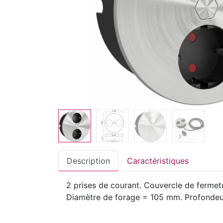
Description
Caractéristiques
2 prises de courant. Couvercle de fermet
Diamètre de forage = 105 mm. Profondeur 