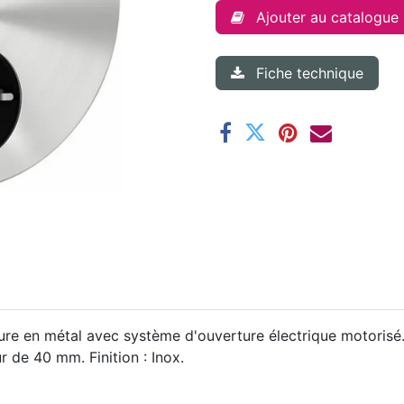
Ajouter au catalogue
Fiche technique
ure en métal avec système d'ouverture électrique motorisé.
de 40 mm. Finition : Inox.