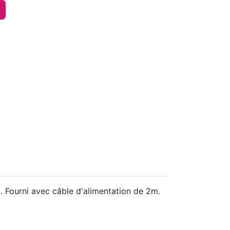
. Fourni avec câble d'alimentation de 2m.