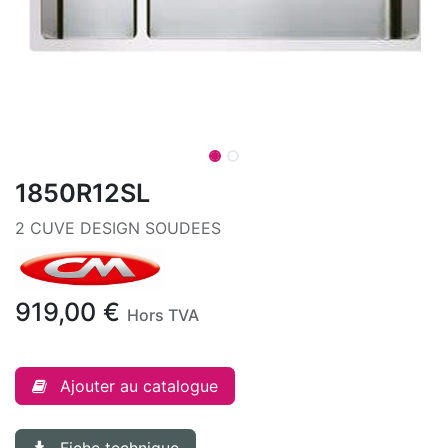
1850R12SL
2 CUVE DESIGN SOUDEES
919,00
€
Hors TVA
Ajouter au catalogue
Fiche technique