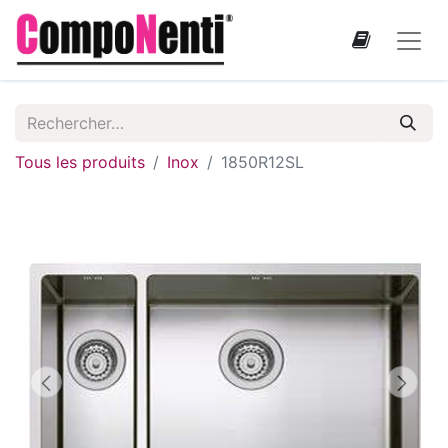
Tous les produits
Inox
1850R12SL