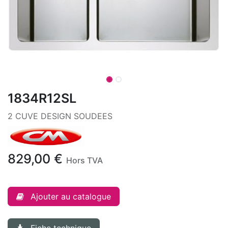
1834R12SL
2 CUVE DESIGN SOUDEES
829,00
€
Hors TVA
Ajouter au catalogue
Fiche technique