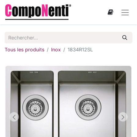
Tous les produits
Inox
1834R12SL