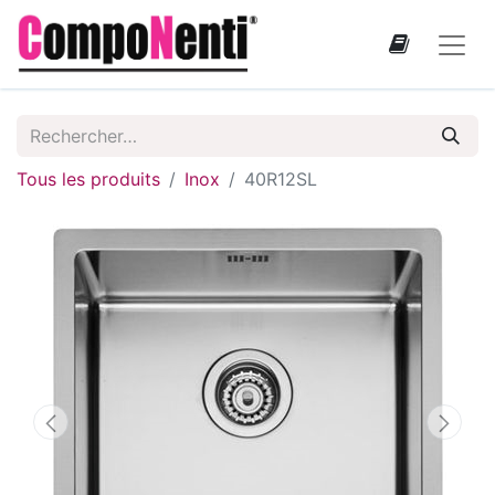
Tous les produits
Inox
40R12SL