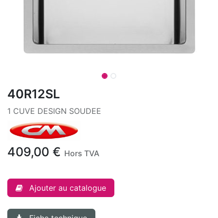
40R12SL
1 CUVE DESIGN SOUDEE
409,00
€
Hors TVA
Ajouter au catalogue
Fiche technique