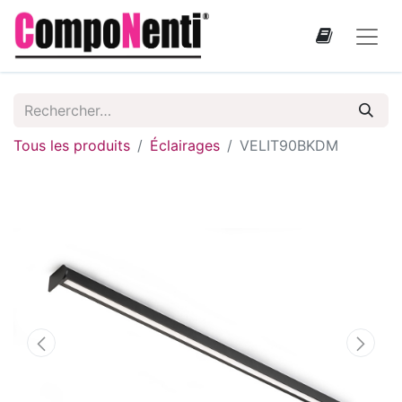
Tous les produits
Éclairages
VELIT90BKDM