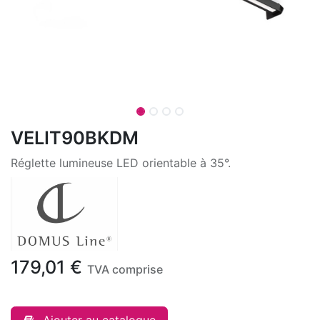
VELIT90BKDM
Réglette lumineuse LED orientable à 35°.
179,01
€
TVA comprise