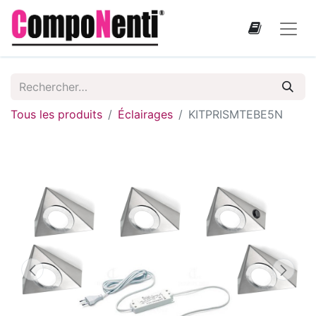
Tous les produits
Éclairages
KITPRISMTEBE5N