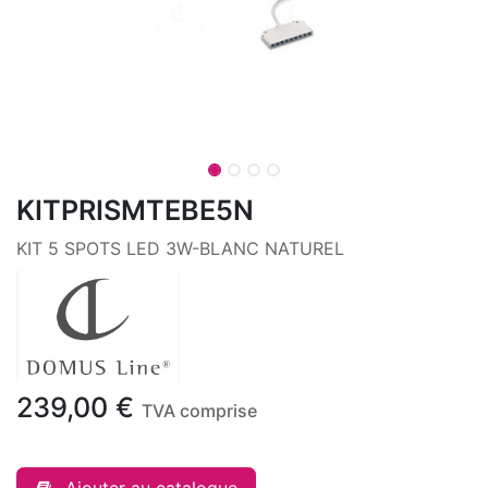
KITPRISMTEBE5N
KIT 5 SPOTS LED 3W-BLANC NATUREL
239,00
€
TVA comprise