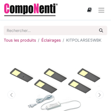
Tous les produits
Éclairages
KITPOLARSE5WBK