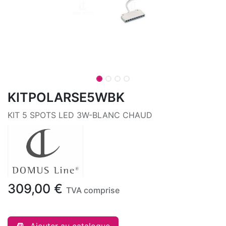
KITPOLARSE5WBK
KIT 5 SPOTS LED 3W-BLANC CHAUD
309,00
€
TVA comprise