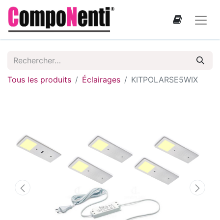
Tous les produits
Éclairages
KITPOLARSE5WIX