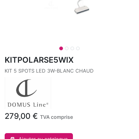
KITPOLARSE5WIX
KIT 5 SPOTS LED 3W-BLANC CHAUD
279,00
€
TVA comprise