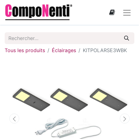
Tous les produits
Éclairages
KITPOLARSE3WBK