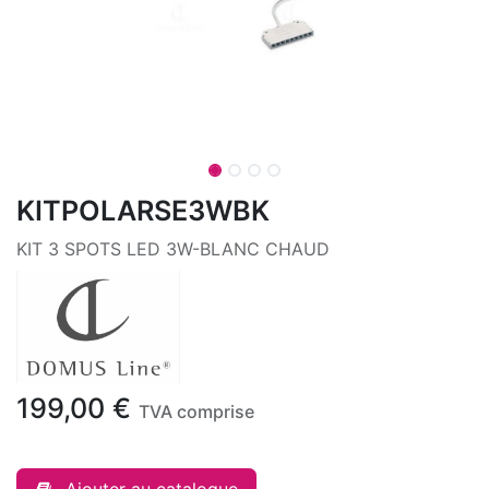
KITPOLARSE3WBK
KIT 3 SPOTS LED 3W-BLANC CHAUD
199,00
€
TVA comprise