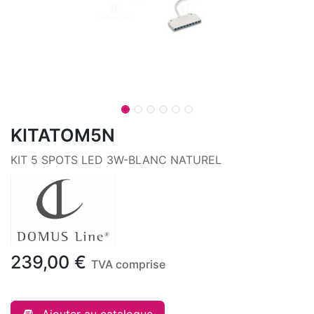
KITATOM5N
KIT 5 SPOTS LED 3W-BLANC NATUREL
239,00
€
TVA comprise