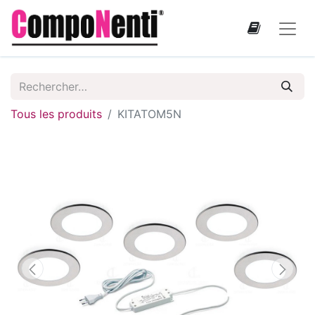
Tous les produits
KITATOM5N