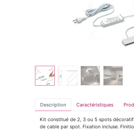
Description
Caractéristiques
Kit constitué de 2, 3 ou 5 spots décora
de cable par spot. Fixation incluse. Finit