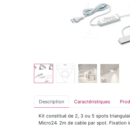
Description
Caractéristiques
Kit constitué de 2, 3 ou 5 spots triangu
Micro24. 2m de cable par spot. Fixation inc