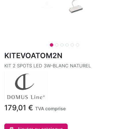
KITEVOATOM2N
KIT 2 SPOTS LED 3W-BLANC NATUREL
179,01
€
TVA comprise