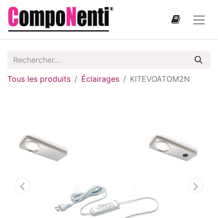
Tous les produits
Éclairages
KITEVOATOM2N