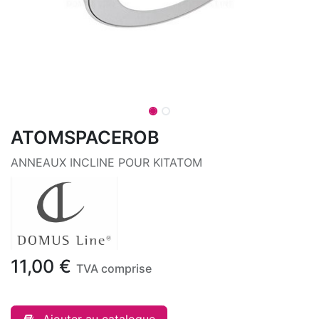
ATOMSPACEROB
ANNEAUX INCLINE POUR KITATOM
11,00
€
TVA comprise