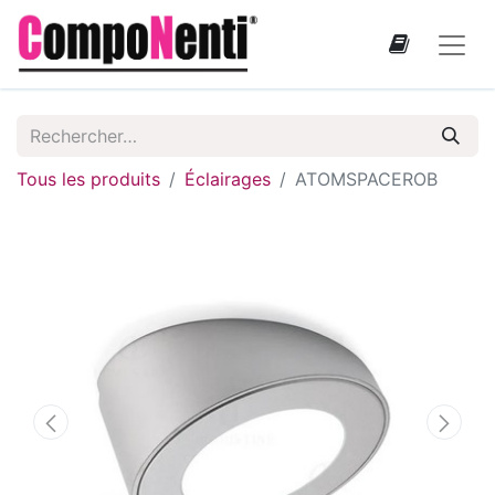
Tous les produits
Éclairages
ATOMSPACEROB